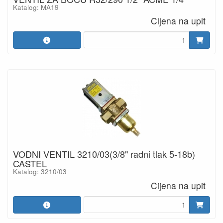
Katalog: MA19
Cijena na upit
VODNI VENTIL 3210/03(3/8" radni tlak 5-18b)
CASTEL
Katalog: 3210/03
Cijena na upit