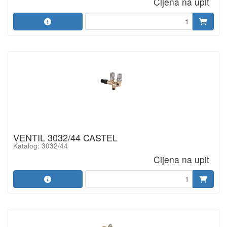
Cijena na upit
VENTIL 3032/44 CASTEL
Katalog: 3032/44
Cijena na upit