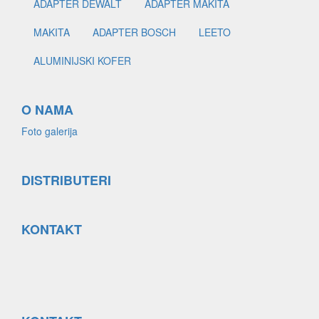
ADAPTER DEWALT
ADAPTER MAKITA
MAKITA
ADAPTER BOSCH
LEETO
ALUMINIJSKI KOFER
O NAMA
Foto galerija
DISTRIBUTERI
KONTAKT