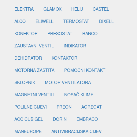
ELEKTRA
GLAMOX
HELIJ
CASTEL
ALCO
ELIWELL
TERMOSTAT
DIXELL
KONEKTOR
PRESOSTAT
RANCO
ZAUSTAVNI VENTIL
INDIKATOR
DEHIDRATOR
KONTAKTOR
MOTORNA ZAŠTITA
POMOĆNI KONTAKT
SKLOPNIK
MOTOR VENTILATORA
MAGNETNI VENTILI
NOSAČ KLIME
POLILNE CIJEVI
FREON
AGREGAT
ACC CUBIGEL
DORIN
EMBRACO
MANEUROPE
ANTIVIBRACIJSKA CIJEV