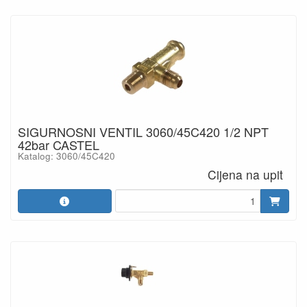
SIGURNOSNI VENTIL 3060/45C420 1/2 NPT
42bar CASTEL
Katalog: 3060/45C420
Cijena na upit