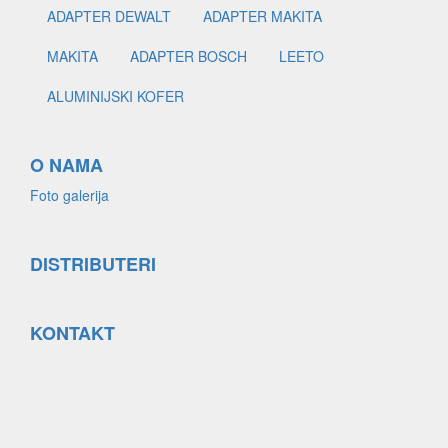
ADAPTER DEWALT
ADAPTER MAKITA
MAKITA
ADAPTER BOSCH
LEETO
ALUMINIJSKI KOFER
O NAMA
Foto galerija
DISTRIBUTERI
KONTAKT