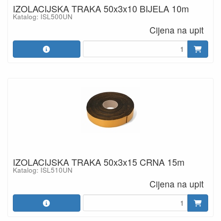
IZOLACIJSKA TRAKA 50x3x10 BIJELA 10m
Katalog: ISL500UN
Cijena na upit
IZOLACIJSKA TRAKA 50x3x15 CRNA 15m
Katalog: ISL510UN
Cijena na upit