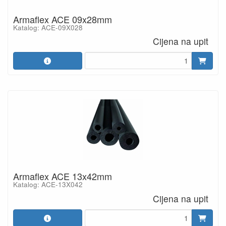
Armaflex ACE 09x28mm
Katalog: ACE-09X028
Cijena na upit
Armaflex ACE 13x42mm
Katalog: ACE-13X042
Cijena na upit