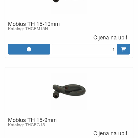
Mobius TH 15-19mm
Katalog: THCEM15N
Cijena na upit
Mobius TH 15-9mm
Katalog: THCEG15
Cijena na upit