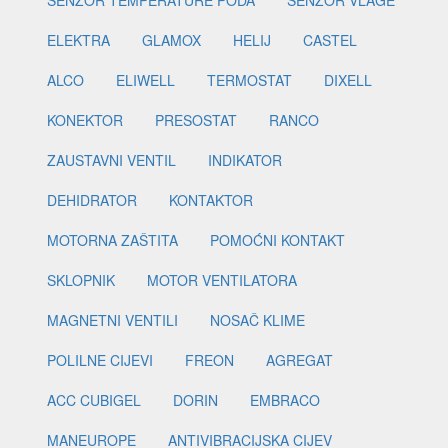
ELEKTRA
GLAMOX
HELIJ
CASTEL
ALCO
ELIWELL
TERMOSTAT
DIXELL
KONEKTOR
PRESOSTAT
RANCO
ZAUSTAVNI VENTIL
INDIKATOR
DEHIDRATOR
KONTAKTOR
MOTORNA ZAŠTITA
POMOĆNI KONTAKT
SKLOPNIK
MOTOR VENTILATORA
MAGNETNI VENTILI
NOSAČ KLIME
POLILNE CIJEVI
FREON
AGREGAT
ACC CUBIGEL
DORIN
EMBRACO
MANEUROPE
ANTIVIBRACIJSKA CIJEV