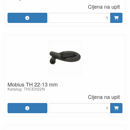
Cijena na upit
Mobius TH 22-13 mm
Katalog: THCEH22N
Cijena na upit