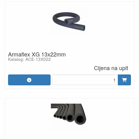
Armaflex XG 13x22mm
Katalog: ACE-13X022
Cijena na upit