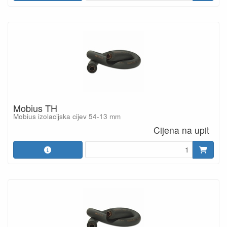
Mobius TH
Mobius izolacijska cijev 54-13 mm
Cijena na upit