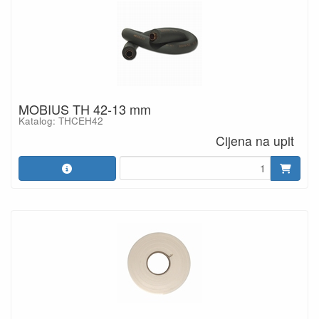
MOBIUS TH 42-13 mm
Katalog: THCEH42
Cijena na upit