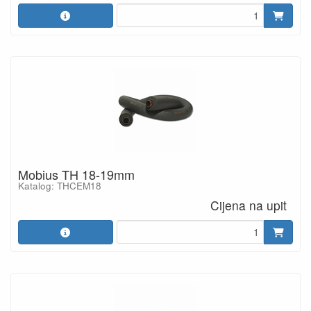
Mobius TH 18-19mm
Katalog: THCEM18
Cijena na upit