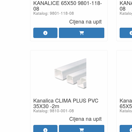
KANALICE 65X50 9801-118-
KANA
08
08
Katalog: 9801-118-08
Katalo
Cijena na upit
Kanalica CLIMA PLUS PVC
Kana
35X30 -2m
65X5
Katalog: 9810-001-08
Katalo
Cijena na upit