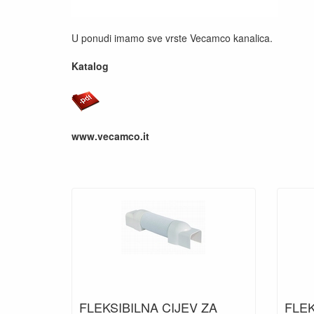
U ponudi imamo sve vrste Vecamco kanalica.
Katalog
www.vecamco.it
FLEKSIBILNA CIJEV ZA
FLEK