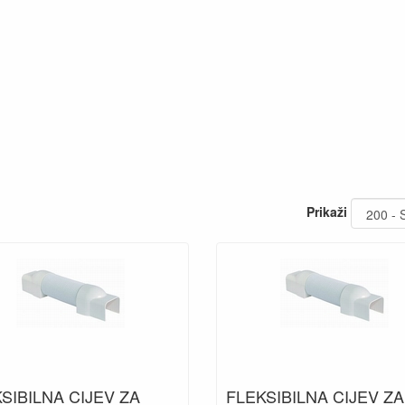
Prikaži
SIBILNA CIJEV ZA
FLEKSIBILNA CIJEV ZA