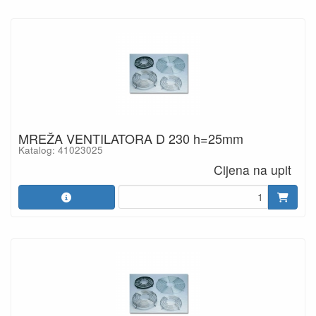
MREŽA VENTILATORA D 230 h=25mm
Katalog: 41023025
Cijena na upit