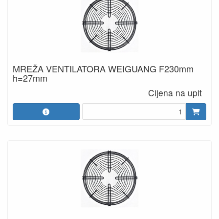
MREŽA VENTILATORA WEIGUANG F230mm
h=27mm
Cijena na upit