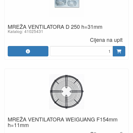
MREŽA VENTILATORA D 250 h=31mm
Katalog: 41025431
Cijena na upit
MREŽA VENTILATORA WEIGUANG F154mm
h=11mm