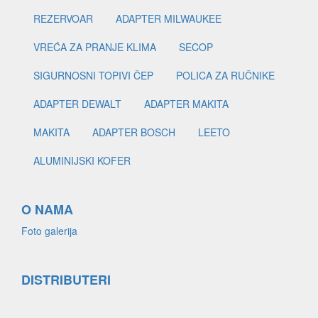
REZERVOAR
ADAPTER MILWAUKEE
VREĆA ZA PRANJE KLIMA
SECOP
SIGURNOSNI TOPIVI ČEP
POLICA ZA RUČNIKE
ADAPTER DEWALT
ADAPTER MAKITA
MAKITA
ADAPTER BOSCH
LEETO
ALUMINIJSKI KOFER
O NAMA
Foto galerija
DISTRIBUTERI