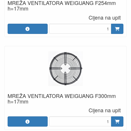
MREŽA VENTILATORA WEIGUANG F254mm
h=17mm
Cijena na upit
MREŽA VENTILATORA WEIGUANG F300mm
h=17mm
Cijena na upit