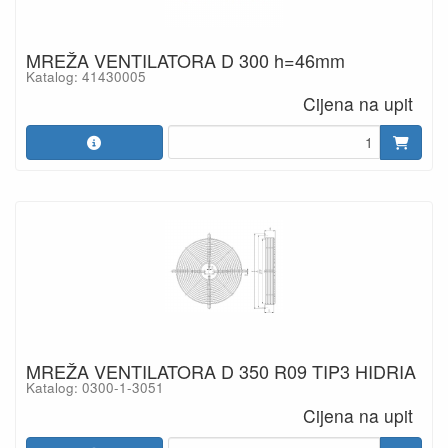
MREŽA VENTILATORA D 300 h=46mm
Katalog: 41430005
Cijena na upit
MREŽA VENTILATORA D 350 R09 TIP3 HIDRIA
Katalog: 0300-1-3051
Cijena na upit