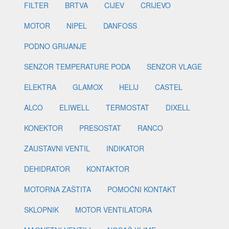
FILTER
BRTVA
CIJEV
CRIJEVO
MOTOR
NIPEL
DANFOSS
PODNO GRIJANJE
SENZOR TEMPERATURE PODA
SENZOR VLAGE
ELEKTRA
GLAMOX
HELIJ
CASTEL
ALCO
ELIWELL
TERMOSTAT
DIXELL
KONEKTOR
PRESOSTAT
RANCO
ZAUSTAVNI VENTIL
INDIKATOR
DEHIDRATOR
KONTAKTOR
MOTORNA ZAŠTITA
POMOĆNI KONTAKT
SKLOPNIK
MOTOR VENTILATORA