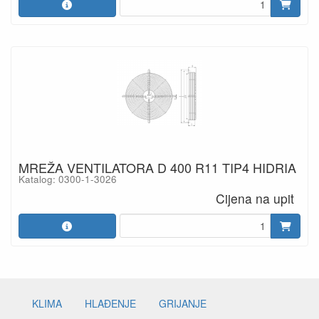
MREŽA VENTILATORA D 400 R11 TIP4 HIDRIA
Katalog: 0300-1-3026
Cijena na upit
KLIMA
HLAĐENJE
GRIJANJE