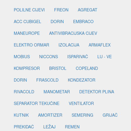
POLILNE CIJEVI
FREON
AGREGAT
ACC CUBIGEL
DORIN
EMBRACO
MANEUROPE
ANTIVIBRACIJSKA CIJEV
ELEKTRO ORMAR
IZOLACIJA
ARMAFLEX
MOBIUS
NICCONS
ISPARIVAČ
LU - VE
KOMPRESOR
BRISTOL
COPELAND
DORIN
FRASCOLD
KONDEZATOR
RIVACOLD
MANOMETAR
DETEKTOR PLINA
SEPARATOR TEKUĆINE
VENTILATOR
KUTNIK
AMORTIZER
SEMERING
GRIJAČ
PREKIDAČ
LEŽAJ
REMEN