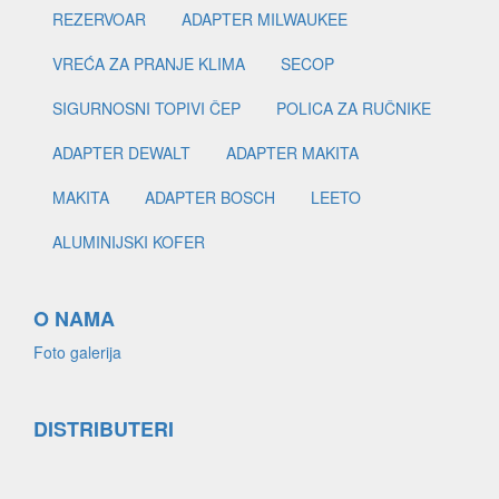
REZERVOAR
ADAPTER MILWAUKEE
VREĆA ZA PRANJE KLIMA
SECOP
SIGURNOSNI TOPIVI ČEP
POLICA ZA RUČNIKE
ADAPTER DEWALT
ADAPTER MAKITA
MAKITA
ADAPTER BOSCH
LEETO
ALUMINIJSKI KOFER
O NAMA
Foto galerija
DISTRIBUTERI