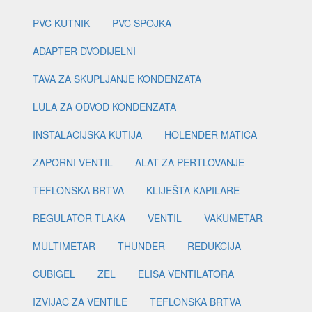
PVC KUTNIK
PVC SPOJKA
ADAPTER DVODIJELNI
TAVA ZA SKUPLJANJE KONDENZATA
LULA ZA ODVOD KONDENZATA
INSTALACIJSKA KUTIJA
HOLENDER MATICA
ZAPORNI VENTIL
ALAT ZA PERTLOVANJE
TEFLONSKA BRTVA
KLIJEŠTA KAPILARE
REGULATOR TLAKA
VENTIL
VAKUMETAR
MULTIMETAR
THUNDER
REDUKCIJA
CUBIGEL
ZEL
ELISA VENTILATORA
IZVIJAČ ZA VENTILE
TEFLONSKA BRTVA