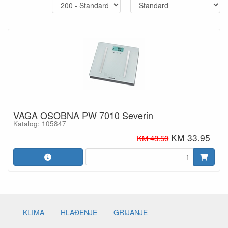
VAGA OSOBNA PW 7010 Severin
Katalog: 105847
KM 33.95
KM 48.50
KLIMA
HLAĐENJE
GRIJANJE