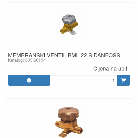
MEMBRANSKI VENTIL BML 22 S DANFOSS
Katalog: 009G0194
Cijena na upit