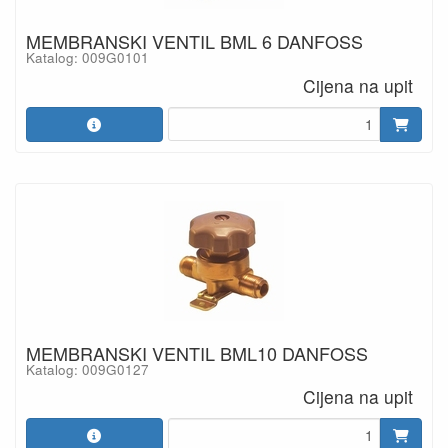
MEMBRANSKI VENTIL BML 6 DANFOSS
Katalog: 009G0101
Cijena na upit
MEMBRANSKI VENTIL BML10 DANFOSS
Katalog: 009G0127
Cijena na upit