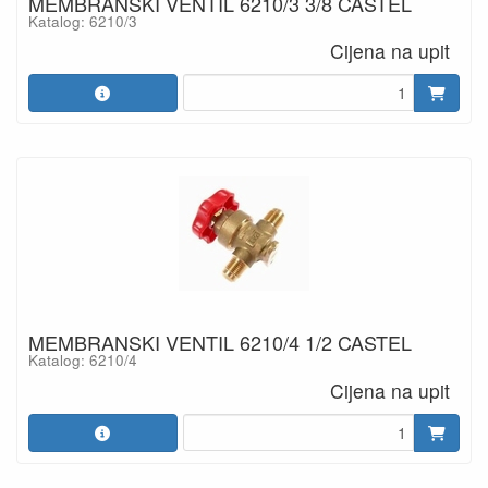
MEMBRANSKI VENTIL 6210/3 3/8 CASTEL
Katalog: 6210/3
Cijena na upit
MEMBRANSKI VENTIL 6210/4 1/2 CASTEL
Katalog: 6210/4
Cijena na upit