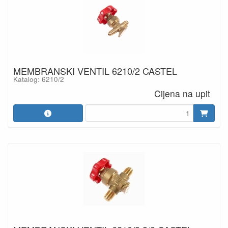
MEMBRANSKI VENTIL 6210/2 CASTEL
Katalog: 6210/2
Cijena na upit