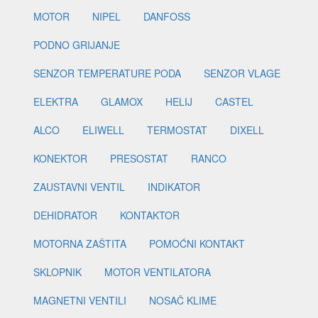
MOTOR
NIPEL
DANFOSS
PODNO GRIJANJE
SENZOR TEMPERATURE PODA
SENZOR VLAGE
ELEKTRA
GLAMOX
HELIJ
CASTEL
ALCO
ELIWELL
TERMOSTAT
DIXELL
KONEKTOR
PRESOSTAT
RANCO
ZAUSTAVNI VENTIL
INDIKATOR
DEHIDRATOR
KONTAKTOR
MOTORNA ZAŠTITA
POMOĆNI KONTAKT
SKLOPNIK
MOTOR VENTILATORA
MAGNETNI VENTILI
NOSAČ KLIME