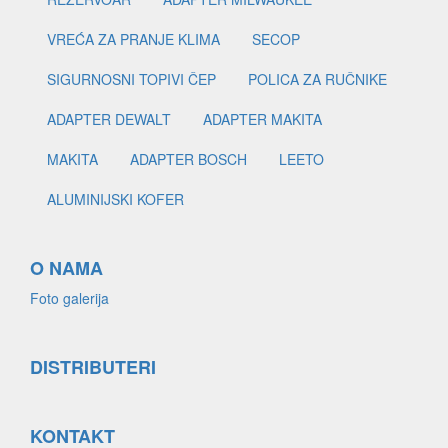
VREĆA ZA PRANJE KLIMA
SECOP
SIGURNOSNI TOPIVI ČEP
POLICA ZA RUČNIKE
ADAPTER DEWALT
ADAPTER MAKITA
MAKITA
ADAPTER BOSCH
LEETO
ALUMINIJSKI KOFER
O NAMA
Foto galerija
DISTRIBUTERI
KONTAKT