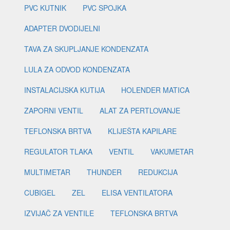
PVC KUTNIK
PVC SPOJKA
ADAPTER DVODIJELNI
TAVA ZA SKUPLJANJE KONDENZATA
LULA ZA ODVOD KONDENZATA
INSTALACIJSKA KUTIJA
HOLENDER MATICA
ZAPORNI VENTIL
ALAT ZA PERTLOVANJE
TEFLONSKA BRTVA
KLIJEŠTA KAPILARE
REGULATOR TLAKA
VENTIL
VAKUMETAR
MULTIMETAR
THUNDER
REDUKCIJA
CUBIGEL
ZEL
ELISA VENTILATORA
IZVIJAČ ZA VENTILE
TEFLONSKA BRTVA