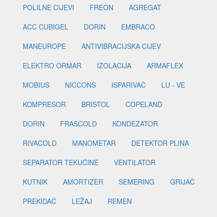
POLILNE CIJEVI
FREON
AGREGAT
ACC CUBIGEL
DORIN
EMBRACO
MANEUROPE
ANTIVIBRACIJSKA CIJEV
ELEKTRO ORMAR
IZOLACIJA
ARMAFLEX
MOBIUS
NICCONS
ISPARIVAČ
LU - VE
KOMPRESOR
BRISTOL
COPELAND
DORIN
FRASCOLD
KONDEZATOR
RIVACOLD
MANOMETAR
DETEKTOR PLINA
SEPARATOR TEKUĆINE
VENTILATOR
KUTNIK
AMORTIZER
SEMERING
GRIJAČ
PREKIDAČ
LEŽAJ
REMEN