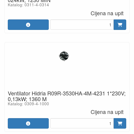
Katalog: 0311-4-0314
Cijena na upit
Ventilator Hidria R09R-3530HA-4M-4231 1*230V;
0,13kW; 1360 M
Katalog: 0309-4-1000
Cijena na upit