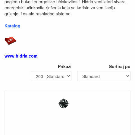
pogledu buke i energetske učinkovitosti. Hidria ventilatori stvara
energetski učinkovita rješenja koja se koriste za ventilaciju,
grijanje, i ostale rashladne sisteme.
Katalog
www.hidria.com
Prikaži
Sortiraj po