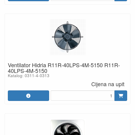
Ventilator Hidria R11R-40LPS-4M-5150 R11R-
40LPS-4M-5150
Katalog: 0311-4-0313
Cijena na upit