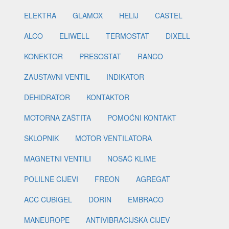
ELEKTRA
GLAMOX
HELIJ
CASTEL
ALCO
ELIWELL
TERMOSTAT
DIXELL
KONEKTOR
PRESOSTAT
RANCO
ZAUSTAVNI VENTIL
INDIKATOR
DEHIDRATOR
KONTAKTOR
MOTORNA ZAŠTITA
POMOĆNI KONTAKT
SKLOPNIK
MOTOR VENTILATORA
MAGNETNI VENTILI
NOSAČ KLIME
POLILNE CIJEVI
FREON
AGREGAT
ACC CUBIGEL
DORIN
EMBRACO
MANEUROPE
ANTIVIBRACIJSKA CIJEV