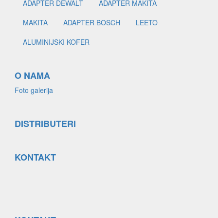
ADAPTER DEWALT
ADAPTER MAKITA
MAKITA
ADAPTER BOSCH
LEETO
ALUMINIJSKI KOFER
O NAMA
Foto galerija
DISTRIBUTERI
KONTAKT