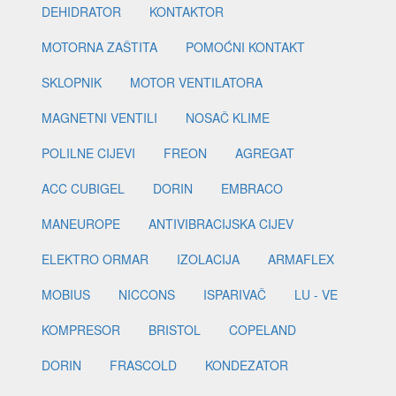
DEHIDRATOR
KONTAKTOR
MOTORNA ZAŠTITA
POMOĆNI KONTAKT
SKLOPNIK
MOTOR VENTILATORA
MAGNETNI VENTILI
NOSAČ KLIME
POLILNE CIJEVI
FREON
AGREGAT
ACC CUBIGEL
DORIN
EMBRACO
MANEUROPE
ANTIVIBRACIJSKA CIJEV
ELEKTRO ORMAR
IZOLACIJA
ARMAFLEX
MOBIUS
NICCONS
ISPARIVAČ
LU - VE
KOMPRESOR
BRISTOL
COPELAND
DORIN
FRASCOLD
KONDEZATOR