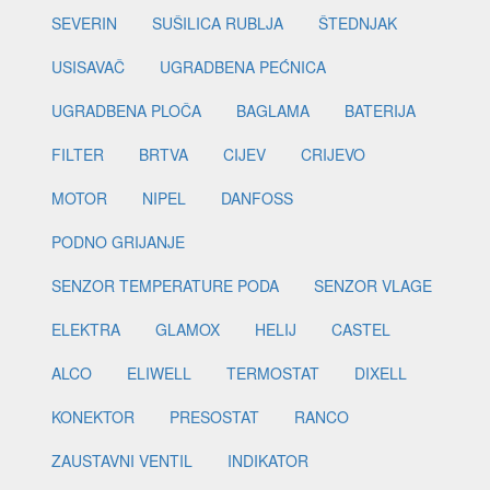
SEVERIN
SUŠILICA RUBLJA
ŠTEDNJAK
USISAVAČ
UGRADBENA PEĆNICA
UGRADBENA PLOČA
BAGLAMA
BATERIJA
FILTER
BRTVA
CIJEV
CRIJEVO
MOTOR
NIPEL
DANFOSS
PODNO GRIJANJE
SENZOR TEMPERATURE PODA
SENZOR VLAGE
ELEKTRA
GLAMOX
HELIJ
CASTEL
ALCO
ELIWELL
TERMOSTAT
DIXELL
KONEKTOR
PRESOSTAT
RANCO
ZAUSTAVNI VENTIL
INDIKATOR