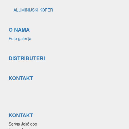
ALUMINIJSKI KOFER
O NAMA
Foto galerija
DISTRIBUTERI
KONTAKT
KONTAKT
Servis Jelić doo