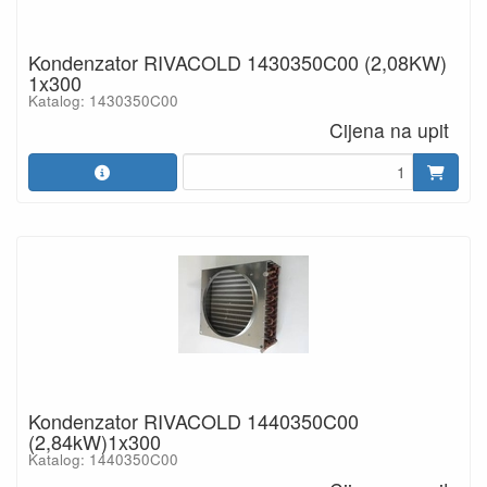
Kondenzator RIVACOLD 1430350C00 (2,08KW)
1x300
Katalog: 1430350C00
Cijena na upit
Kondenzator RIVACOLD 1440350C00
(2,84kW)1x300
Katalog: 1440350C00