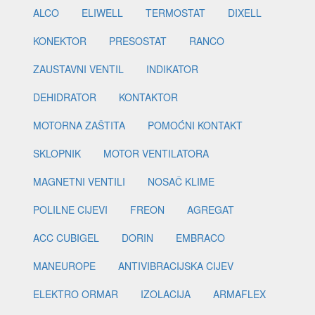
ALCO
ELIWELL
TERMOSTAT
DIXELL
KONEKTOR
PRESOSTAT
RANCO
ZAUSTAVNI VENTIL
INDIKATOR
DEHIDRATOR
KONTAKTOR
MOTORNA ZAŠTITA
POMOĆNI KONTAKT
SKLOPNIK
MOTOR VENTILATORA
MAGNETNI VENTILI
NOSAČ KLIME
POLILNE CIJEVI
FREON
AGREGAT
ACC CUBIGEL
DORIN
EMBRACO
MANEUROPE
ANTIVIBRACIJSKA CIJEV
ELEKTRO ORMAR
IZOLACIJA
ARMAFLEX