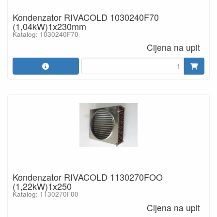
Kondenzator RIVACOLD 1030240F70
(1,04kW)1x230mm
Katalog: 1030240F70
Cijena na upit
Kondenzator RIVACOLD 1130270FOO
(1,22kW)1x250
Katalog: 1130270F00
Cijena na upit