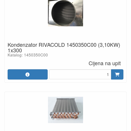
Kondenzator RIVACOLD 1450350C00 (3,10KW)
1x300
Katalog: 1450350C00
Cijena na upit