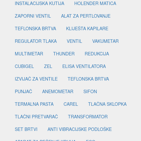
INSTALACIJSKA KUTIJA
HOLENDER MATICA
ZAPORNI VENTIL
ALAT ZA PERTLOVANJE
TEFLONSKA BRTVA
KLIJEŠTA KAPILARE
REGULATOR TLAKA
VENTIL
VAKUMETAR
MULTIMETAR
THUNDER
REDUKCIJA
CUBIGEL
ZEL
ELISA VENTILATORA
IZVIJAČ ZA VENTILE
TEFLONSKA BRTVA
PUNJAČ
ANEMOMETAR
SIFON
TERMALNA PASTA
CAREL
TLAČNA SKLOPKA
TLAČNI PRETVARAČ
TRANSFORMATOR
SET BRTVI
ANTI VIBRACIJSKE PODLOŠKE