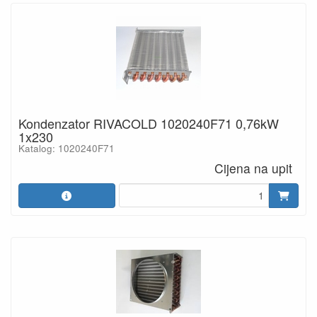
Kondenzator RIVACOLD 1020240F71 0,76kW
1x230
Katalog: 1020240F71
Cijena na upit