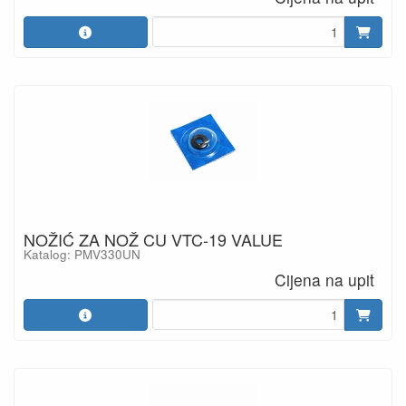
NOŽIĆ ZA NOŽ CU VTC-19 VALUE
Katalog: PMV330UN
Cijena na upit