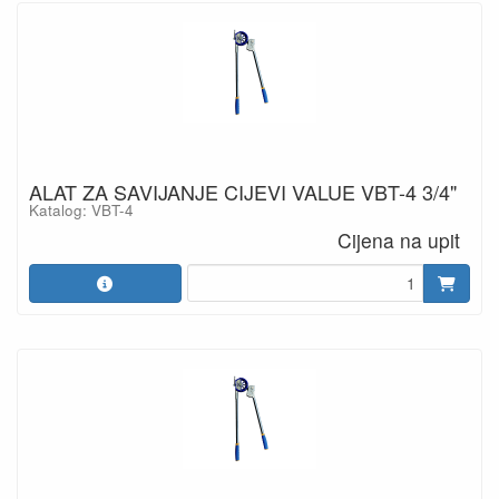
ALAT ZA SAVIJANJE CIJEVI VALUE VBT-4 3/4"
Katalog: VBT-4
Cijena na upit