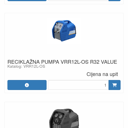
RECIKLAŽNA PUMPA VRR12L-OS R32 VALUE
Katalog: VRR12L-OS
Cijena na upit