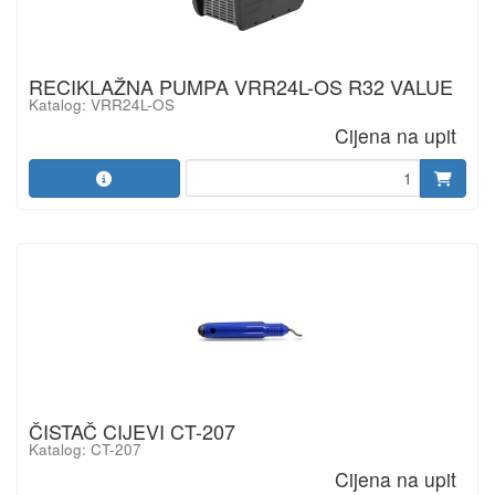
RECIKLAŽNA PUMPA VRR24L-OS R32 VALUE
Katalog: VRR24L-OS
Cijena na upit
ČISTAČ CIJEVI CT-207
Katalog: CT-207
Cijena na upit