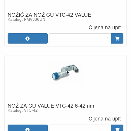
NOŽIĆ ZA NOŽ CU VTC-42 VALUE
Katalog: PMV336UN
Cijena na upit
NOŽ ZA CU VALUE VTC-42 6-42mm
Katalog: VTC-42
Cijena na upit