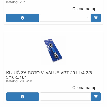
Katalog: V05
Cijena na upit
KLJUČ ZA ROTO.V. VALUE VRT-201 1/4-3/8-
3/16-5/16"
Katalog: VRT-201
Cijena na upit