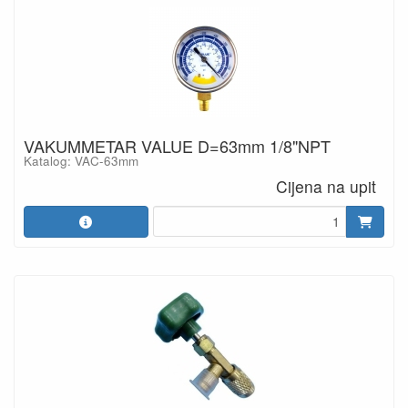
VAKUMMETAR VALUE D=63mm 1/8"NPT
Katalog: VAC-63mm
Cijena na upit