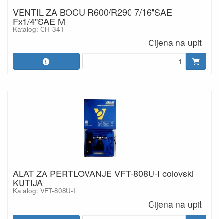
VENTIL ZA BOCU R600/R290 7/16"SAE
Fx1/4"SAE M
Katalog: CH-341
Cijena na upit
ALAT ZA PERTLOVANJE VFT-808U-I colovski
KUTIJA
Katalog: VFT-808U-I
Cijena na upit