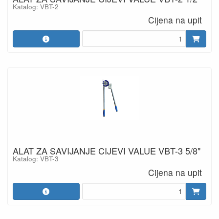
Katalog: VBT-2
Cijena na upit
ALAT ZA SAVIJANJE CIJEVI VALUE VBT-3 5/8"
Katalog: VBT-3
Cijena na upit