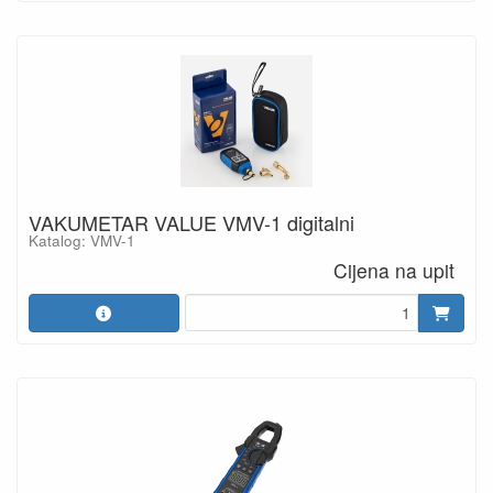
VAKUMETAR VALUE VMV-1 digitalni
Katalog: VMV-1
Cijena na upit