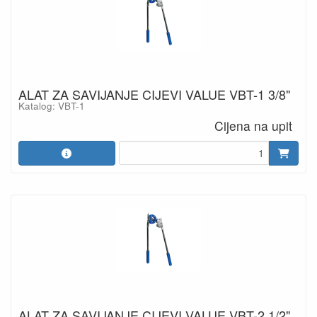
ALAT ZA SAVIJANJE CIJEVI VALUE VBT-1 3/8"
Katalog: VBT-1
Cijena na upit
ALAT ZA SAVIJANJE CIJEVI VALUE VBT-2 1/2"