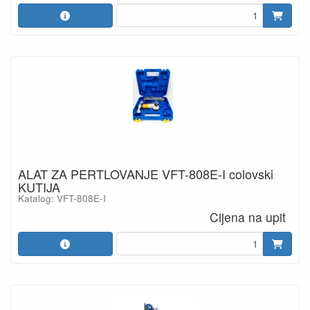
ALAT ZA PERTLOVANJE VFT-808E-I colovski
KUTIJA
Katalog: VFT-808E-I
Cijena na upit