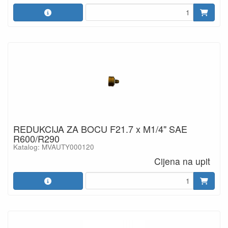
REDUKCIJA ZA BOCU F21.7 x M1/4" SAE
R600/R290
Katalog: MVAUTY000120
Cijena na upit