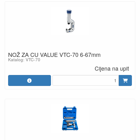
NOŽ ZA CU VALUE VTC-70 6-67mm
Katalog: VTC-70
Cijena na upit