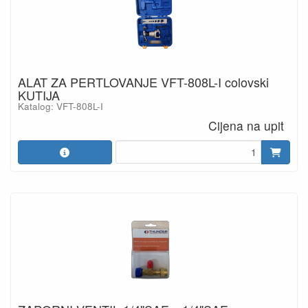
ALAT ZA PERTLOVANJE VFT-808L-I colovski
KUTIJA
Katalog: VFT-808L-I
Cijena na upit