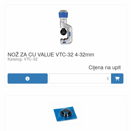
NOŽ ZA CU VALUE VTC-32 4-32mm
Katalog: VTC-32
Cijena na upit