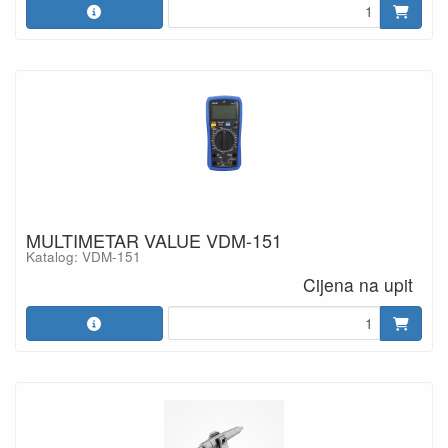
MULTIMETAR VALUE VDM-151
Katalog: VDM-151
Cijena na upit