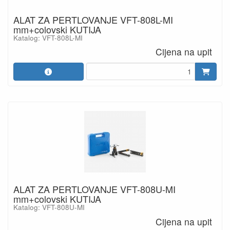
ALAT ZA PERTLOVANJE VFT-808L-MI
mm+colovski KUTIJA
Katalog: VFT-808L-MI
Cijena na upit
ALAT ZA PERTLOVANJE VFT-808U-MI
mm+colovski KUTIJA
Katalog: VFT-808U-MI
Cijena na upit