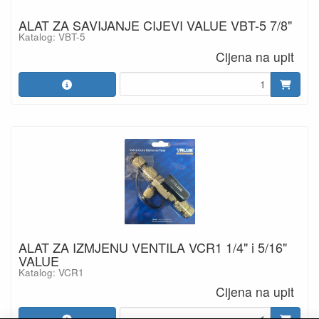
ALAT ZA SAVIJANJE CIJEVI VALUE VBT-5 7/8"
Katalog: VBT-5
Cijena na upit
ALAT ZA IZMJENU VENTILA VCR1 1/4" i 5/16"
VALUE
Katalog: VCR1
Cijena na upit