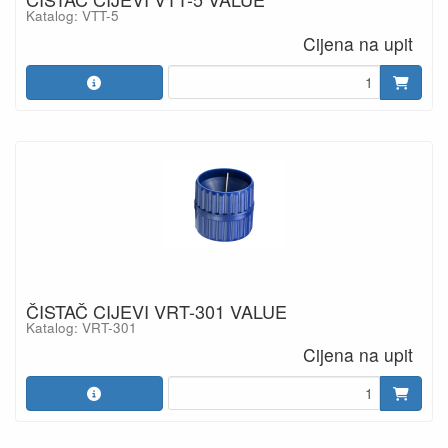
Katalog: VTT-5
Cijena na upit
ČISTAČ CIJEVI VRT-301 VALUE
Katalog: VRT-301
Cijena na upit