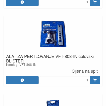
ALAT ZA PERTLOVANJE VFT-808-IN colovski
BLISTER
Katalog: VFT-808-IN
Cijena na upit