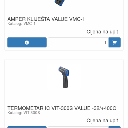
AMPER KLIJEŠTA VALUE VMC-1
Katalog: VMC-1
Cijena na upit
TERMOMETAR IC VIT-300S VALUE -32/+400C
Katalog: VIT-300S
Cijena na upit