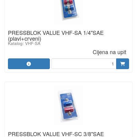
PRESSBLOK VALUE VHF-SA 1/4"SAE
(plavi+crveni)
Katalog: VHF-SA
Cijena na upit
PRESSBLOK VALUE VHF-SC 3/8"SAE