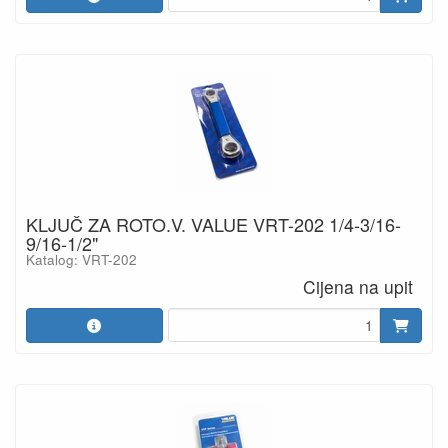
KLJUČ ZA ROTO.V. VALUE VRT-202 1/4-3/16-
9/16-1/2"
Katalog: VRT-202
Cijena na upit