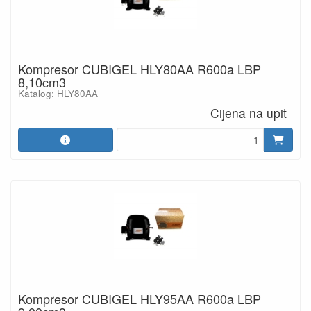
Kompresor CUBIGEL HLY80AA R600a LBP
8,10cm3
Katalog: HLY80AA
Cijena na upit
Kompresor CUBIGEL HLY95AA R600a LBP