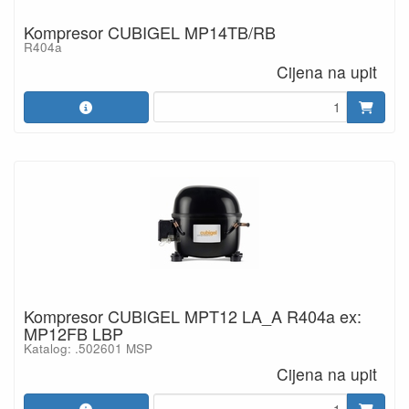
Kompresor CUBIGEL MP14TB/RB
R404a
Cijena na upit
Kompresor CUBIGEL MPT12 LA_A R404a ex:
MP12FB LBP
Katalog: .502601 MSP
Cijena na upit