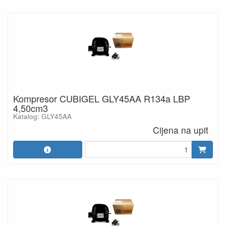
Kompresor CUBIGEL GLY45AA R134a LBP
4,50cm3
Katalog: GLY45AA
Cijena na upit