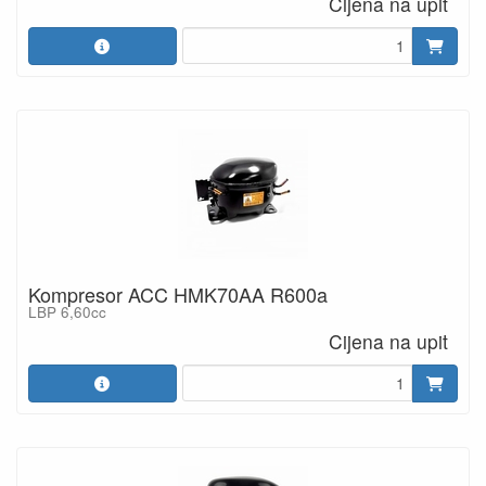
Cijena na upit
Kompresor ACC HMK70AA R600a
LBP 6,60cc
Cijena na upit