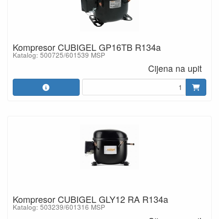
Kompresor CUBIGEL GP16TB R134a
Katalog: 500725/601539 MSP
Cijena na upit
Kompresor CUBIGEL GLY12 RA R134a
Katalog: 503239/601316 MSP