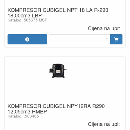
KOMPRESOR CUBIGEL NPT 18 LA R-290
18,00cm3 LBP
Katalog: 505675 MSP
Cijena na upit
KOMPRESOR CUBIGEL NPY12RA R290
12,05cm3 HMBP
Katalog: .503485
Cijena na upit