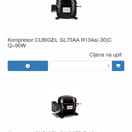
Kompresor CUBIGEL GL70AA R134a(-30)C
Q=90W
Cijena na upit