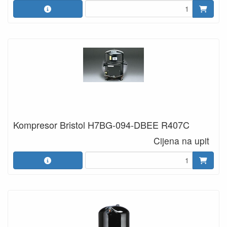
Kompresor Bristol H7BG-094-DBEE R407C
Cijena na upit