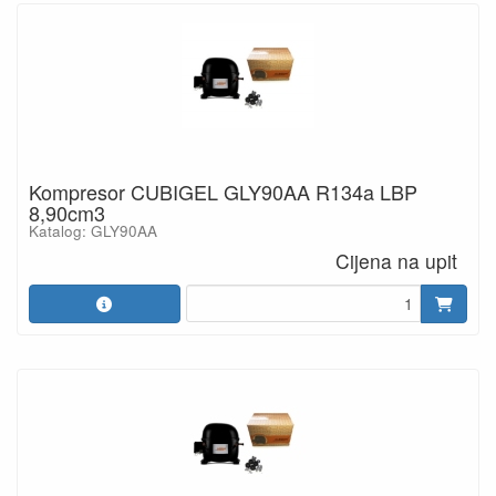
Kompresor CUBIGEL GLY90AA R134a LBP
8,90cm3
Katalog: GLY90AA
Cijena na upit