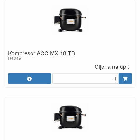
Kompresor ACC MX 18 TB
R404a
Cijena na upit