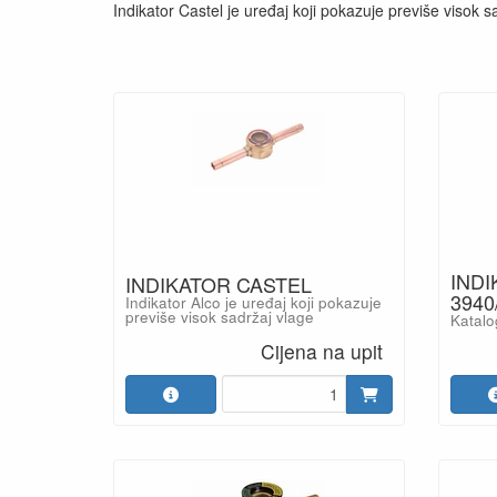
Indikator Castel je uređaj koji pokazuje previše visok 
INDI
INDIKATOR CASTEL
3940
Indikator Alco je uređaj koji pokazuje
previše visok sadržaj vlage
Katalo
Cijena na upit