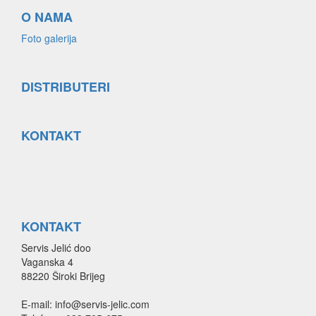
O NAMA
Foto galerija
DISTRIBUTERI
KONTAKT
KONTAKT
Servis Jelić doo
Vaganska 4
88220 Široki Brijeg
E-mail: info@servis-jelic.com