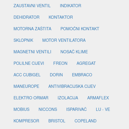
ZAUSTAVNI VENTIL
INDIKATOR
DEHIDRATOR
KONTAKTOR
MOTORNA ZAŠTITA
POMOĆNI KONTAKT
SKLOPNIK
MOTOR VENTILATORA
MAGNETNI VENTILI
NOSAČ KLIME
POLILNE CIJEVI
FREON
AGREGAT
ACC CUBIGEL
DORIN
EMBRACO
MANEUROPE
ANTIVIBRACIJSKA CIJEV
ELEKTRO ORMAR
IZOLACIJA
ARMAFLEX
MOBIUS
NICCONS
ISPARIVAČ
LU - VE
KOMPRESOR
BRISTOL
COPELAND