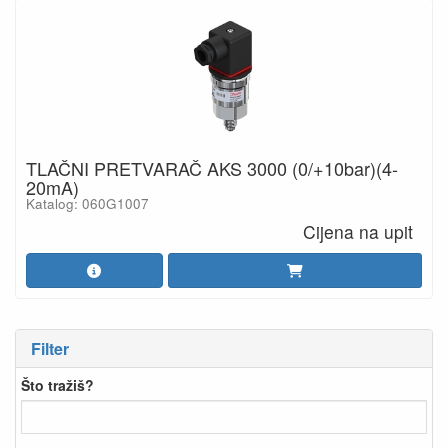
TLAČNI PRETVARAČ AKS 3000 (0/+10bar)(4-
20mA)
Katalog: 060G1007
Cijena na upit
Filter
Što tražiš?