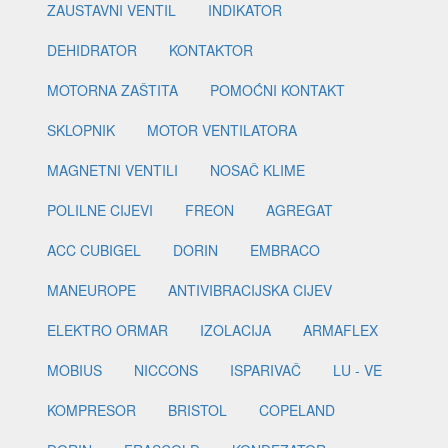
ZAUSTAVNI VENTIL
INDIKATOR
DEHIDRATOR
KONTAKTOR
MOTORNA ZAŠTITA
POMOĆNI KONTAKT
SKLOPNIK
MOTOR VENTILATORA
MAGNETNI VENTILI
NOSAČ KLIME
POLILNE CIJEVI
FREON
AGREGAT
ACC CUBIGEL
DORIN
EMBRACO
MANEUROPE
ANTIVIBRACIJSKA CIJEV
ELEKTRO ORMAR
IZOLACIJA
ARMAFLEX
MOBIUS
NICCONS
ISPARIVAČ
LU - VE
KOMPRESOR
BRISTOL
COPELAND